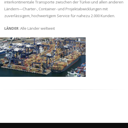
interkontinentale Transporte zwischen der Türkei und allen anderen
Ländern—Charter-, Container- und Projektabwicklungen mit
zuverlässigem, hochwertigem Service für nahezu 2.000 Kunden.
LÄNDER
:Alle Länder weltweit